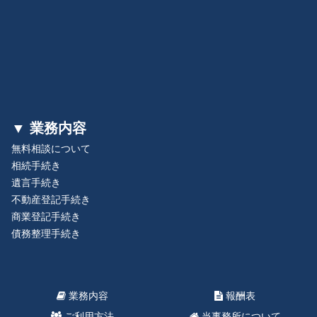
▼ 業務内容
無料相談について
相続手続き
遺言手続き
不動産登記手続き
商業登記手続き
債務整理手続き
業務内容
報酬表
ご利用方法
当事務所について