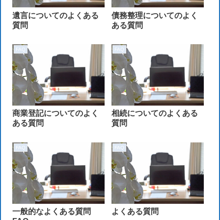
遺言についてのよくある
債務整理についてのよく
質問
ある質問
FAQ
FAQ
商業登記についてのよく
相続についてのよくある
ある質問
質問
FAQ
FAQ
一般的なよくある質問
よくある質問