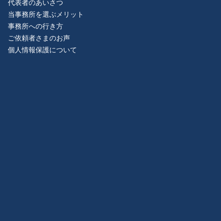
代表者のあいさつ
当事務所を選ぶメリット
事務所への行き方
ご依頼者さまのお声
個人情報保護について