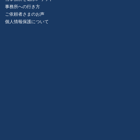
事務所への行き方
ご依頼者さまのお声
個人情報保護について