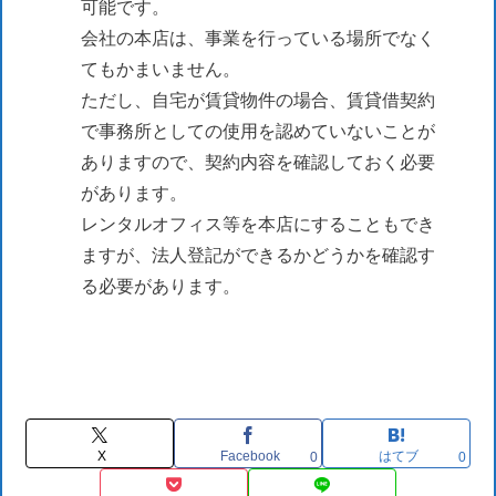
可能です。
会社の本店は、事業を行っている場所でなく
てもかまいません。
ただし、自宅が賃貸物件の場合、賃貸借契約
で事務所としての使用を認めていないことが
ありますので、契約内容を確認しておく必要
があります。
レンタルオフィス等を本店にすることもでき
ますが、法人登記ができるかどうかを確認す
る必要があります。
X
Facebook
はてブ
0
0