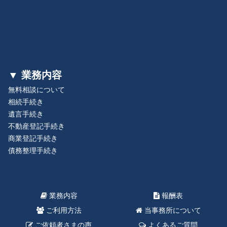
▼ 業務内容
無料相談について
相続手続き
遺言手続き
不動産登記手続き
商業登記手続き
債務整理手続き
業務内容
報酬表
ご利用方法
当事務所について
ご依頼者さまの声
よくあるご質問