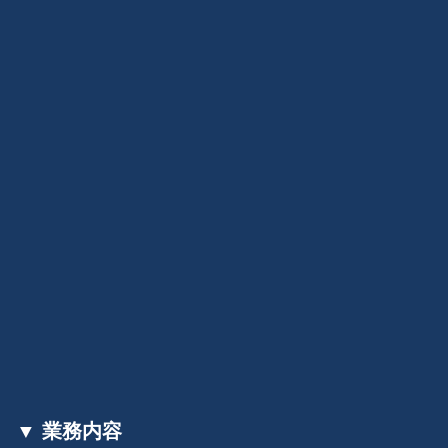
▼ 業務内容