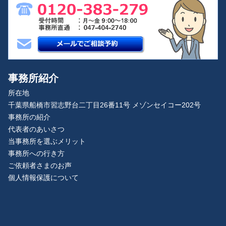
事務所紹介
所在地
千葉県船橋市習志野台二丁目26番11号 メゾンセイコー202号
事務所の紹介
代表者のあいさつ
当事務所を選ぶメリット
事務所への行き方
ご依頼者さまのお声
個人情報保護について