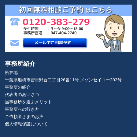
事務所紹介
所在地
千葉県船橋市習志野台二丁目26番11号 メゾンセイコー202号
事務所の紹介
代表者のあいさつ
当事務所を選ぶメリット
事務所への行き方
ご依頼者さまのお声
個人情報保護について