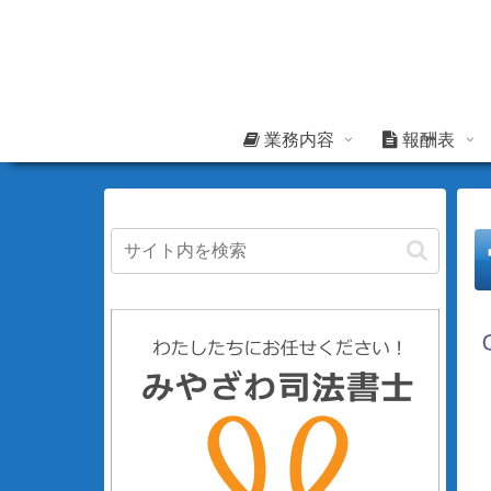
業務内容
報酬表