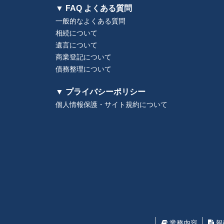
▼ FAQ よくある質問
一般的なよくある質問
相続について
遺言について
商業登記について
債務整理について
▼ プライバシーポリシー
個人情報保護・サイト規約について
業務内容
報