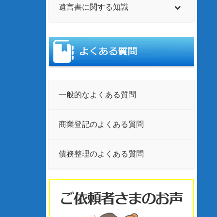
遺言書に関する知識
一般的なよくある質問
商業登記のよくある質問
債務整理のよくある質問