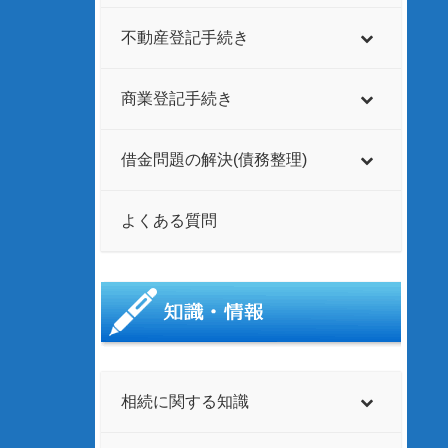
不動産登記手続き
商業登記手続き
借金問題の解決(債務整理)
よくある質問
相続に関する知識