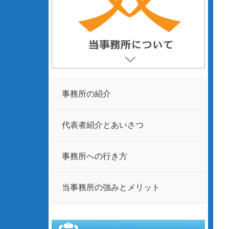
事務所の紹介
代表者紹介とあいさつ
事務所への行き方
当事務所の強みとメリット