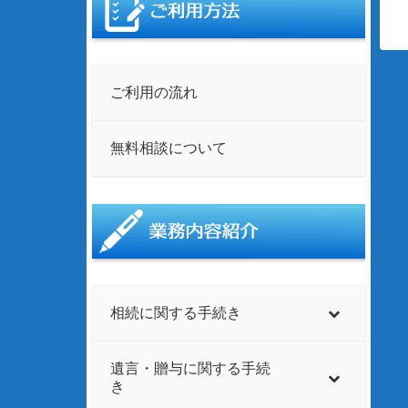
ご利用の流れ
無料相談について
相続に関する手続き
遺言・贈与に関する手続
き