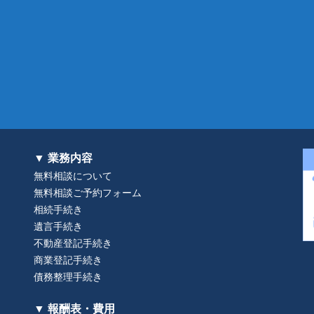
▼ 業務内容
無料相談について
無料相談ご予約フォーム
相続手続き
遺言手続き
不動産登記手続き
商業登記手続き
債務整理手続き
▼ 報酬表・費用