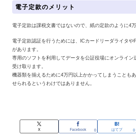
電子定款のメリット
電子定款は課税文書ではないので、紙の定款のように4
電子定款認証を行うためには、ICカードリーダライタや
があります。
専用のソフトを利用してデータを公証役場にオンライン
受け取ります。
機器類を揃えるために4万円以上かかってしまうことも
せられるというわけではありません。
X
Facebook
はてブ
0
0