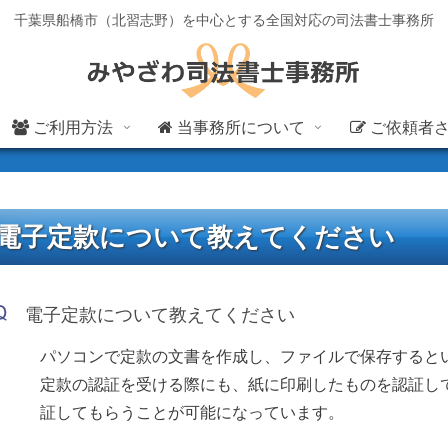
千葉県船橋市（北習志野）を中心とする全国対応の司法書士事務所
ご利用方法
当事務所について
ご依頼者
電子定款について教えてください
電子定款について教えてください
パソコンで定款の文書を作成し、ファイルで保存すると
定款の認証を受ける際にも、紙に印刷したものを認証し
証してもらうことが可能になっています。