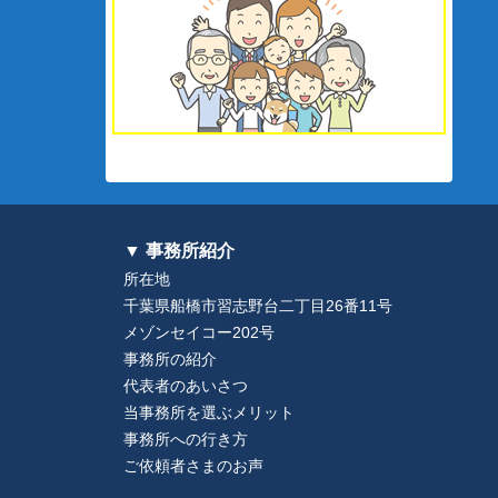
▼ 事務所紹介
所在地
千葉県船橋市習志野台二丁目26番11号
メゾンセイコー202号
事務所の紹介
代表者のあいさつ
当事務所を選ぶメリット
事務所への行き方
ご依頼者さまのお声